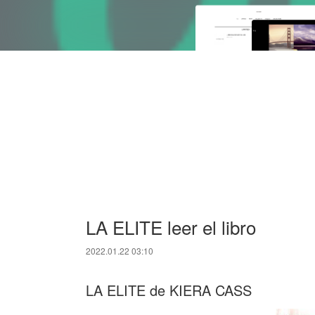
LA ELITE leer el libro
2022.01.22 03:10
LA ELITE de KIERA CASS