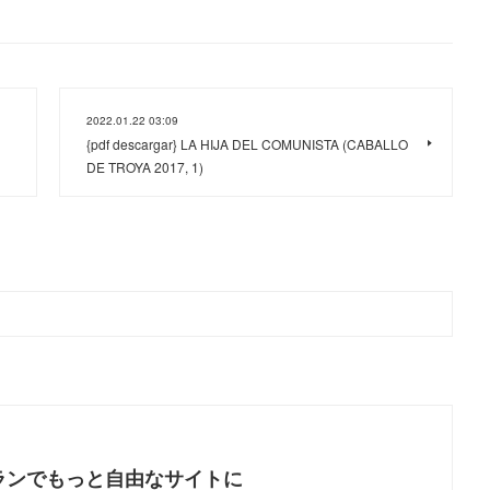
2022.01.22 03:09
{pdf descargar} LA HIJA DEL COMUNISTA (CABALLO
DE TROYA 2017, 1)
ランでもっと自由なサイトに