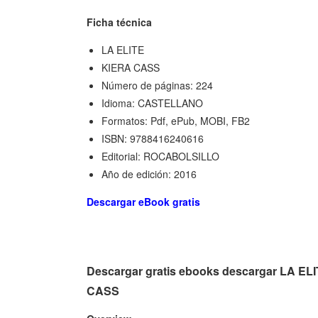
Ficha técnica
LA ELITE
KIERA CASS
Número de páginas: 224
Idioma: CASTELLANO
Formatos: Pdf, ePub, MOBI, FB2
ISBN: 9788416240616
Editorial: ROCABOLSILLO
Año de edición: 2016
Descargar eBook gratis
Descargar gratis ebooks descargar LA ELI
CASS