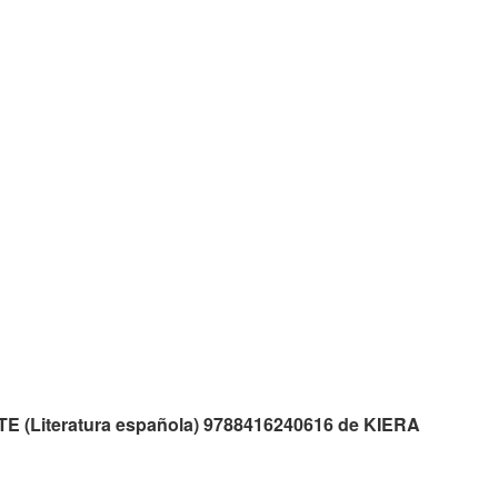
TE (Literatura española) 9788416240616 de KIERA