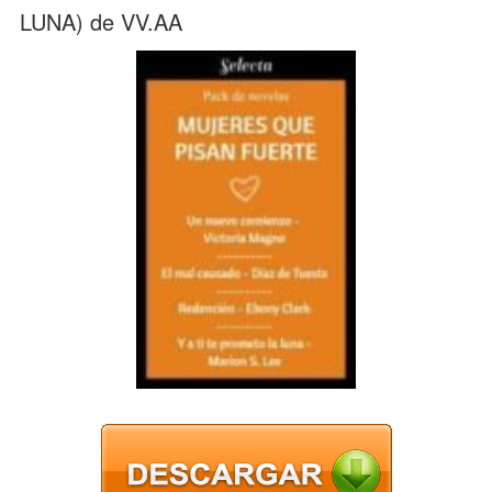
LUNA) de VV.AA