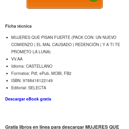
Ficha técnica
MUJERES QUE PISAN FUERTE (PACK CON: UN NUEVO
COMIENZO | EL MAL CAUSADO | REDENCIÓN | Y A TI TE
PROMETO LA LUNA)
VV.AA
Idioma: CASTELLANO
Formatos: Pdf, ePub, MOBI, FB2
ISBN: 9788418122149
Editorial: SELECTA
Descargar eBook gratis
Gratis libros en línea para descargar MUJERES QUE