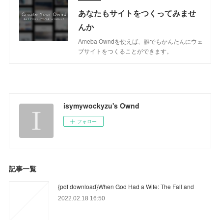
あなたもサイトをつくってみませ
んか
Ameba Owndを使えば、誰でもかんたんにウェ
ブサイトをつくることができます。
isymywockyzu's Ownd
フォロー
記事一覧
{pdf download}When God Had a Wife: The Fall and
2022.02.18 16:50